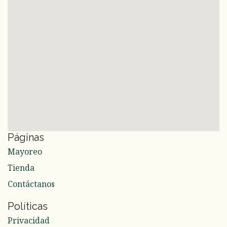
Páginas
Mayoreo
Tienda
Contáctanos
Políticas
Privacidad